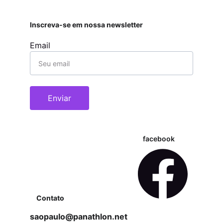
Inscreva-se em nossa newsletter
Email
Enviar
facebook
Contato
saopaulo@panathlon.net