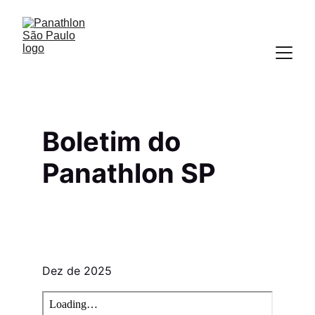
Boletim do 
Panathlon SP
Dez de 2025